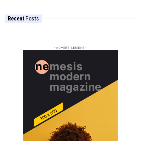
Recent
Posts
- ADVERTISEMENT -