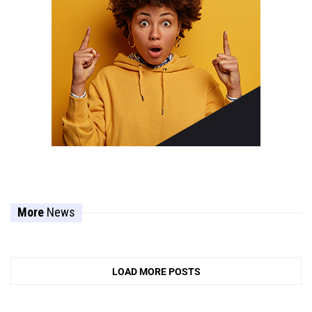
More
News
LOAD MORE POSTS