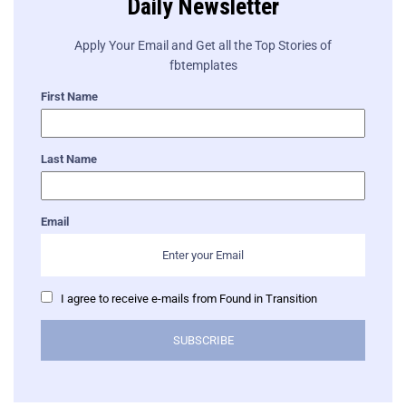
Daily Newsletter
Apply Your Email and Get all the Top Stories of
fbtemplates
First Name
Last Name
Email
I agree to receive e-mails from Found in Transition