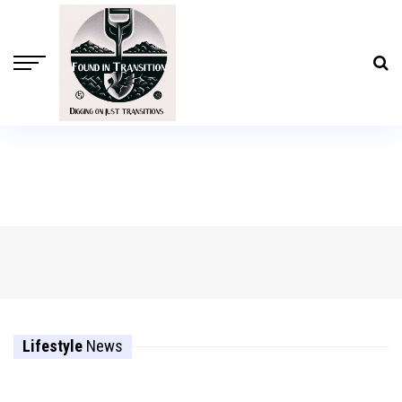
Lifestyle
News